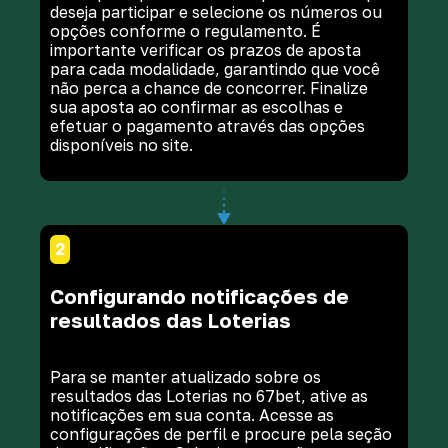
deseja participar e selecione os números ou
opções conforme o regulamento. É
importante verificar os prazos de aposta
para cada modalidade, garantindo que você
não perca a chance de concorrer. Finalize
sua aposta ao confirmar as escolhas e
efetuar o pagamento através das opções
disponíveis no site.
2
Configurando notificações de
resultados das Loterias
Para se manter atualizado sobre os
resultados das Loterias no 67bet, ative as
notificações em sua conta. Acesse as
configurações de perfil e procure pela seção