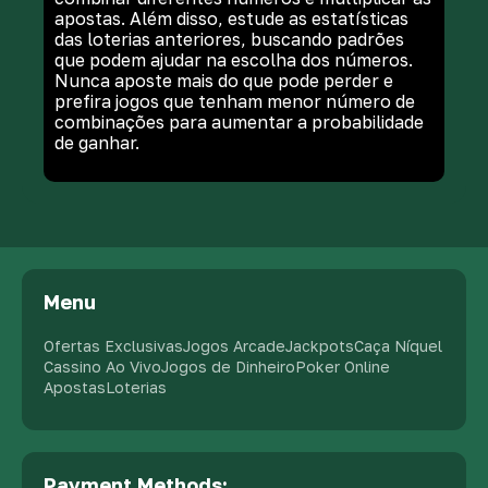
apostas. Além disso, estude as estatísticas
das loterias anteriores, buscando padrões
que podem ajudar na escolha dos números.
Nunca aposte mais do que pode perder e
prefira jogos que tenham menor número de
combinações para aumentar a probabilidade
de ganhar.
Menu
Ofertas Exclusivas
Jogos Arcade
Jackpots
Caça Níquel
Cassino Ao Vivo
Jogos de Dinheiro
Poker Online
Apostas
Loterias
Payment Methods: