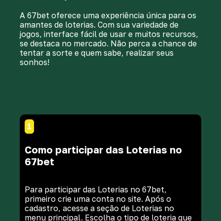
A 67bet oferece uma experiência única para os
amantes de loterias. Com sua variedade de
jogos, interface fácil de usar e muitos recursos,
se destaca no mercado. Não perca a chance de
tentar a sorte e quem sabe, realizar seus
sonhos!
1
Como participar das Loterias no
67bet
Para participar das Loterias no 67bet,
primeiro crie uma conta no site. Após o
cadastro, acesse a seção de Loterias no
menu principal. Escolha o tipo de loteria que