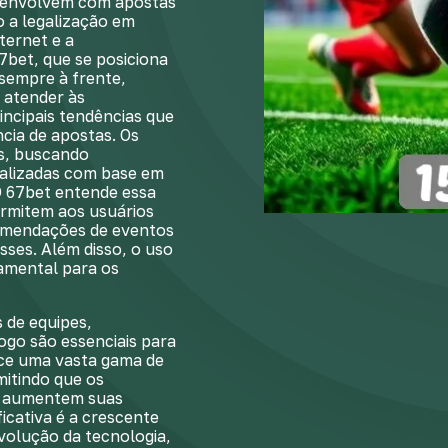
e envolvem com apostas
o a legalização em
ternet e a
7bet, que se posiciona
sempre à frente,
 atender às
incipais tendências que
ncia de apostas. Os
s, buscando
alizadas com base em
 O 67bet entende essa
rmitem aos usuários
comendações de eventos
sses. Além disso, o uso
damental para os
 de equipes,
ogo são essenciais para
ece uma vasta gama de
mitindo que os
e aumentem suas
icativa é a crescente
volução da tecnologia,